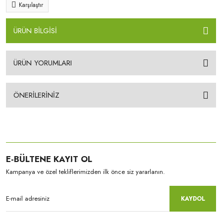
Karşılaştır
ÜRÜN BİLGİSİ
ÜRÜN YORUMLARI
ÖNERİLERİNİZ
E-BÜLTENE KAYIT OL
Kampanya ve özel tekliflerimizden ilk önce siz yararlanın.
KAYDOL