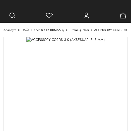
Anasayfa
DAĞCILIK VE SPOR TIRMANIŞ
Tırmanış İpleri
ACCESSORY CORDS 3.0 (A