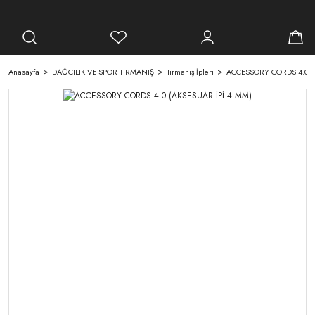
Anasayfa
DAĞCILIK VE SPOR TIRMANIŞ
Tırmanış İpleri
ACCESSORY CORDS 4.0 (A