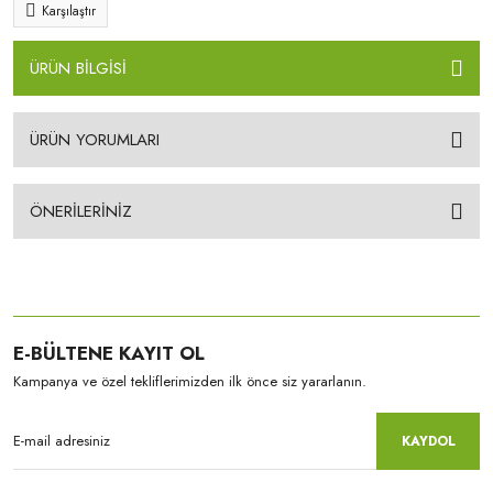
Karşılaştır
ÜRÜN BİLGİSİ
ÜRÜN YORUMLARI
ÖNERİLERİNİZ
E-BÜLTENE KAYIT OL
Kampanya ve özel tekliflerimizden ilk önce siz yararlanın.
KAYDOL