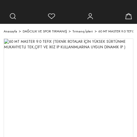
Anasayfa
DAĞCILIK VE SPOR TIRMANIŞ
Tırmanış İpleri
60 MT MASTER 9.0 TEFIX