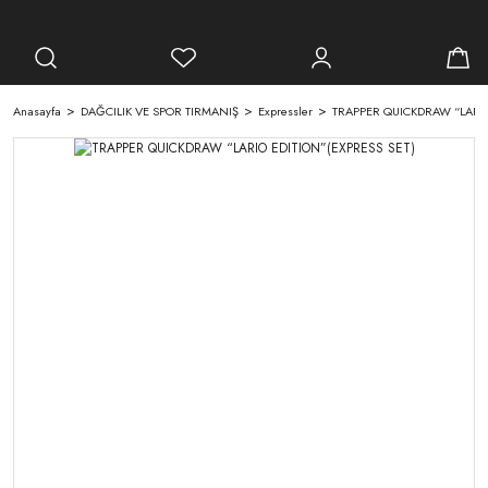
Anasayfa
DAĞCILIK VE SPOR TIRMANIŞ
Expressler
TRAPPER QUICKDRAW “LARIO