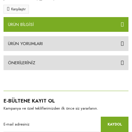
Karşılaştır
ÜRÜN BİLGİSİ
ÜRÜN YORUMLARI
ÖNERİLERİNİZ
E-BÜLTENE KAYIT OL
Kampanya ve özel tekliflerimizden ilk önce siz yararlanın.
KAYDOL