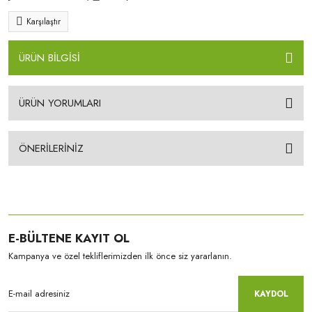
Karşılaştır
ÜRÜN BİLGİSİ
ÜRÜN YORUMLARI
ÖNERİLERİNİZ
E-BÜLTENE KAYIT OL
Kampanya ve özel tekliflerimizden ilk önce siz yararlanın.
KAYDOL