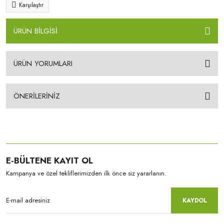
Karşılaştır
ÜRÜN BİLGİSİ
ÜRÜN YORUMLARI
ÖNERİLERİNİZ
E-BÜLTENE KAYIT OL
Kampanya ve özel tekliflerimizden ilk önce siz yararlanın.
KAYDOL