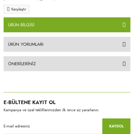
Karşılaştır
ÜRÜN BİLGİSİ
ÜRÜN YORUMLARI
ÖNERİLERİNİZ
E-BÜLTENE KAYIT OL
Kampanya ve özel tekliflerimizden ilk önce siz yararlanın.
KAYDOL