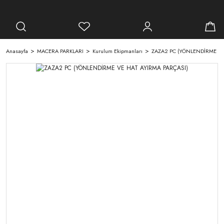
Anasayfa
MACERA PARKLARI
Kurulum Ekipmanları
ZAZA2 PC (YÖNLENDİRME VE