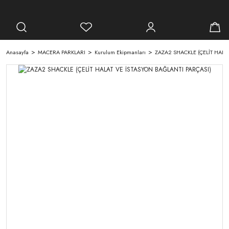
Anasayfa
MACERA PARKLARI
Kurulum Ekipmanları
ZAZA2 SHACKLE (ÇELİT HALA