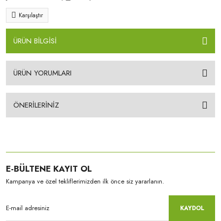
Karşılaştır
ÜRÜN BİLGİSİ
ÜRÜN YORUMLARI
ÖNERİLERİNİZ
E-BÜLTENE KAYIT OL
Kampanya ve özel tekliflerimizden ilk önce siz yararlanın.
KAYDOL